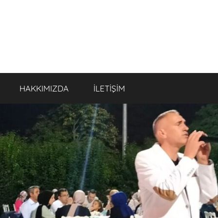
HAKKIMIZDA
İLETİŞİM