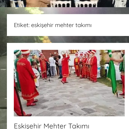
Etiket:
eskişehir mehter takımı
Eskişehir Mehter Takımı