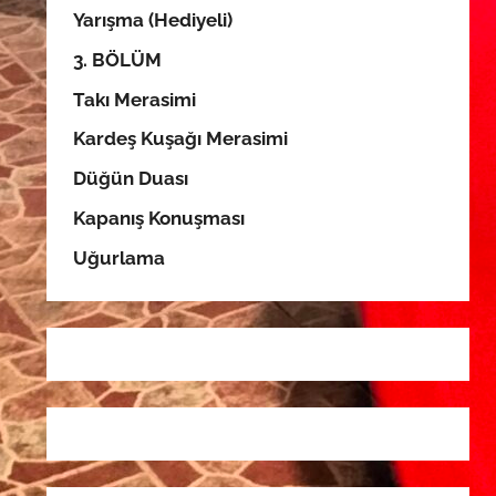
Yarışma (Hediyeli)
3. BÖLÜM
Takı Merasimi
Kardeş Kuşağı Merasimi
Düğün Duası
Kapanış Konuşması
Uğurlama