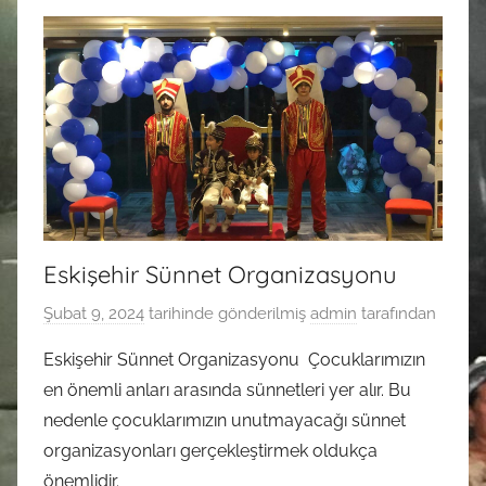
Eskişehir Sünnet Organizasyonu
Şubat 9, 2024
tarihinde gönderilmiş
admin
tarafından
Eskişehir Sünnet Organizasyonu Çocuklarımızın
en önemli anları arasında sünnetleri yer alır. Bu
nedenle çocuklarımızın unutmayacağı sünnet
organizasyonları gerçekleştirmek oldukça
önemlidir.