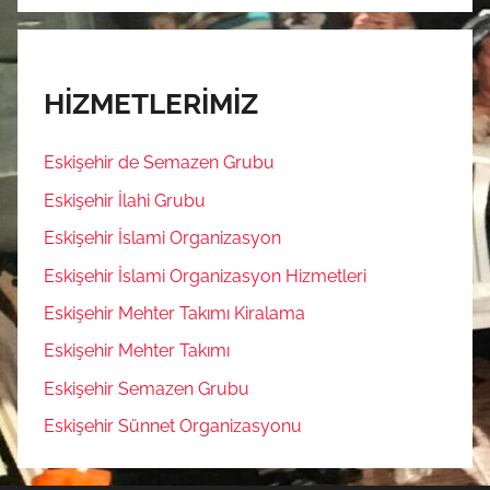
HİZMETLERİMİZ
Eskişehir de Semazen Grubu
Eskişehir İlahi Grubu
Eskişehir İslami Organizasyon
Eskişehir İslami Organizasyon Hizmetleri
Eskişehir Mehter Takımı Kiralama
Eskişehir Mehter Takımı
Eskişehir Semazen Grubu
Eskişehir Sünnet Organizasyonu