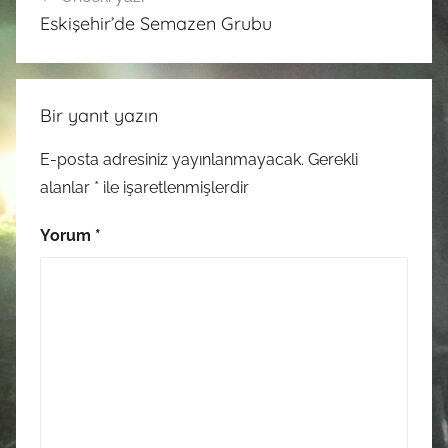
gezinmesi
Eskişehir’de Semazen Grubu
Bir yanıt yazın
E-posta adresiniz yayınlanmayacak.
Gerekli
alanlar
*
ile işaretlenmişlerdir
Yorum
*