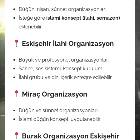
Düğün, nişan, sünnet organizasyonları
İsteğe göre
islami konsept (ilahi, semazen)
eklenebilir
Eskişehir İlahi Organizasyon
Büyük ve profesyonel organizasyonlar
Sahne, ses sistemi, konsept kurulum
İlahi grubu ve dini içerik entegre edilebilir
Miraç Organizasyon
Düğün ve sünnet organizasyonları
İslami düğün konsepti uygulanabilir
Burak Organizasyon Eskişehir