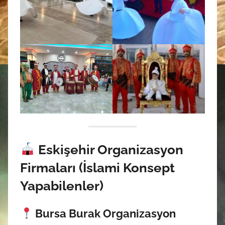
Eskişehir Organizasyon
Firmaları (İslami Konsept
Yapabilenler)
Bursa Burak Organizasyon