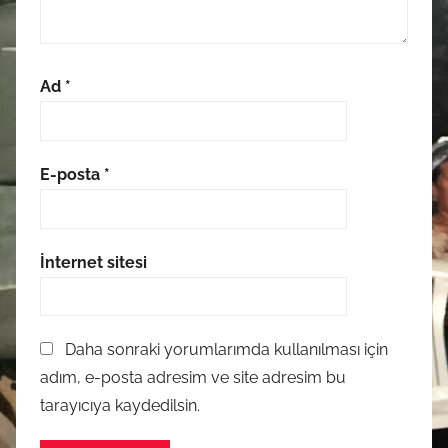
Ad
*
E-posta
*
İnternet sitesi
Daha sonraki yorumlarımda kullanılması için
adım, e-posta adresim ve site adresim bu
tarayıcıya kaydedilsin.