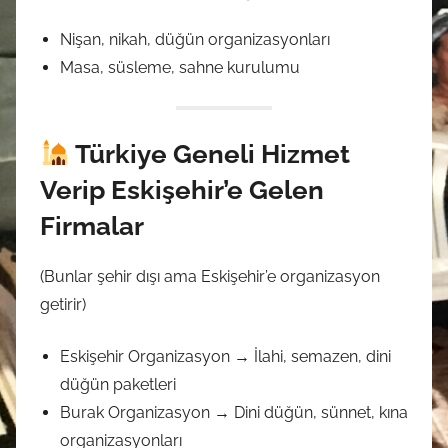
Nişan, nikah, düğün organizasyonları
Masa, süsleme, sahne kurulumu
Türkiye Geneli Hizmet
Verip Eskişehir’e Gelen
Firmalar
(Bunlar şehir dışı ama Eskişehir’e organizasyon
getirir)
Eskişehir Organizasyon → İlahi, semazen, dini
düğün paketleri
Burak Organizasyon → Dini düğün, sünnet, kına
organizasyonları