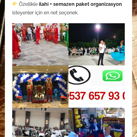
Özellikle
ilahi + semazen paket organizasyon
isteyenler için en net seçenek.