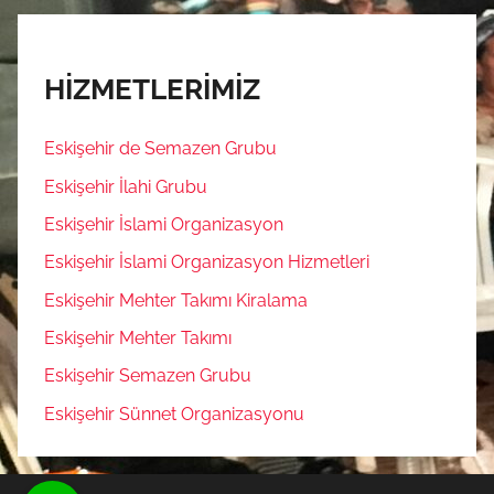
HİZMETLERİMİZ
Eskişehir de Semazen Grubu
Eskişehir İlahi Grubu
Eskişehir İslami Organizasyon
Eskişehir İslami Organizasyon Hizmetleri
Eskişehir Mehter Takımı Kiralama
Eskişehir Mehter Takımı
Eskişehir Semazen Grubu
Eskişehir Sünnet Organizasyonu