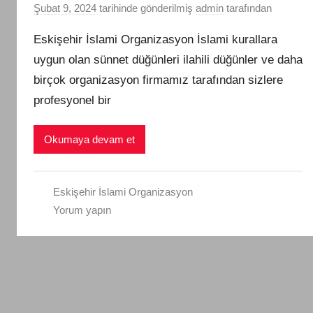
Şubat 9, 2024
tarihinde gönderilmiş
admin
tarafından
Eskişehir İslami Organizasyon İslami kurallara
uygun olan sünnet düğünleri ilahili düğünler ve daha
birçok organizasyon firmamız tarafından sizlere
profesyonel bir
Okumaya devam et
Eskişehir İslami Organizasyon
Yorum yapın