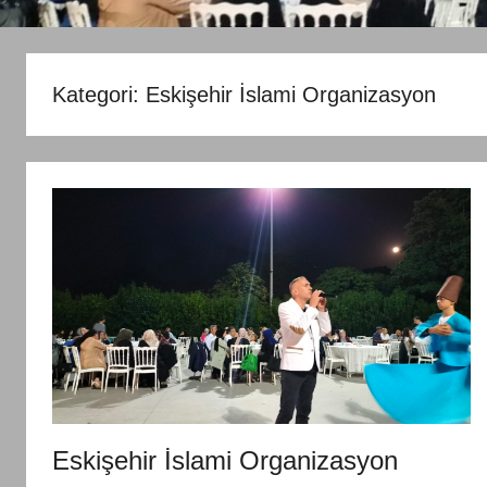
Kategori:
Eskişehir İslami Organizasyon
Eskişehir İslami Organizasyon