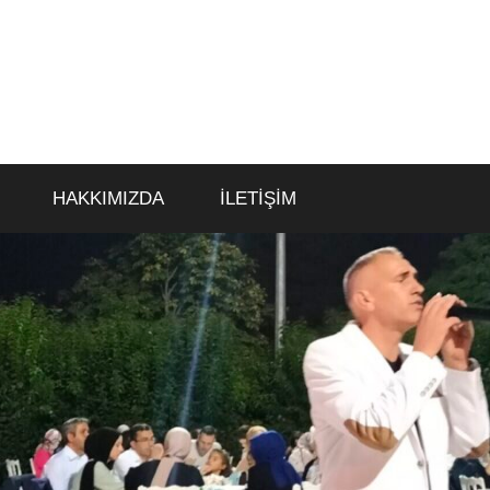
HAKKIMIZDA
İLETİŞİM