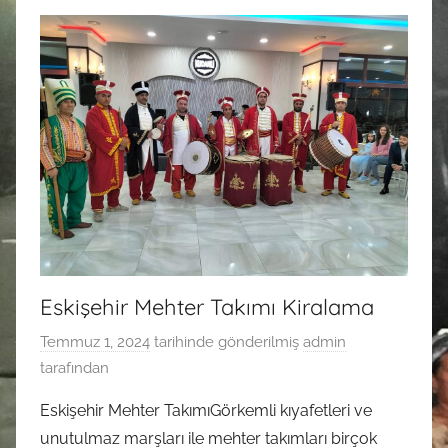
Eskişehir Mehter Takımı Kiralama
Temmuz 1, 2024
tarihinde gönderilmiş
admin
tarafından
Eskişehir Mehter TakımıGörkemli kıyafetleri ve
unutulmaz marşları ile mehter takımları birçok