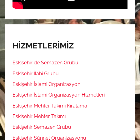
HİZMETLERİMİZ
Eskişehir de Semazen Grubu
Eskişehir İlahi Grubu
Eskişehir İslami Organizasyon
Eskişehir İslami Organizasyon Hizmetleri
Eskişehir Mehter Takımı Kiralama
Eskişehir Mehter Takımı
Eskişehir Semazen Grubu
Eskişehir Sünnet Organizasyonu