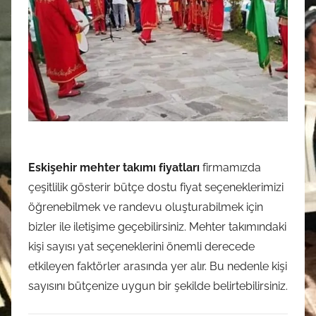
Eskişehir mehter takımı fiyatları
firmamızda
çeşitlilik gösterir bütçe dostu fiyat seçeneklerimizi
öğrenebilmek ve randevu oluşturabilmek için
bizler ile iletişime geçebilirsiniz. Mehter takımındaki
kişi sayısı yat seçeneklerini önemli derecede
etkileyen faktörler arasında yer alır. Bu nedenle kişi
sayısını bütçenize uygun bir şekilde belirtebilirsiniz.