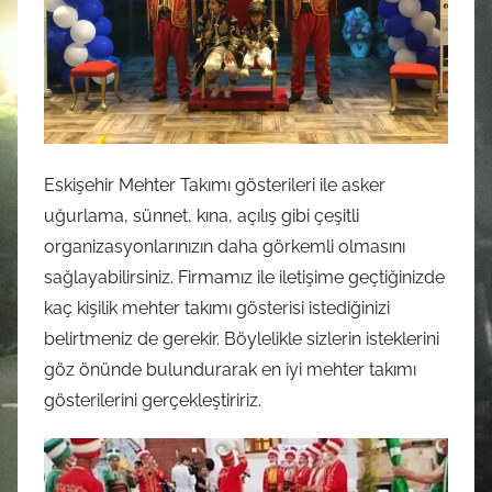
Eskişehir Mehter Takımı gösterileri ile asker
uğurlama, sünnet, kına, açılış gibi çeşitli
organizasyonlarınızın daha görkemli olmasını
sağlayabilirsiniz. Firmamız ile iletişime geçtiğinizde
kaç kişilik mehter takımı gösterisi istediğinizi
belirtmeniz de gerekir. Böylelikle sizlerin isteklerini
göz önünde bulundurarak en iyi mehter takımı
gösterilerini gerçekleştiririz.