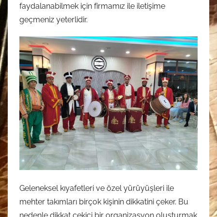
faydalanabilmek için firmamız ile iletişime
geçmeniz yeterlidir.
Geleneksel kıyafetleri ve özel yürüyüşleri ile
mehter takımları birçok kişinin dikkatini çeker. Bu
nedenle dikkat çekici bir organizasyon oluşturmak