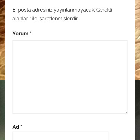
E-posta adresiniz yayınlanmayacak.
Gerekli
alanlar
*
ile işaretlenmişlerdir
Yorum
*
Ad
*