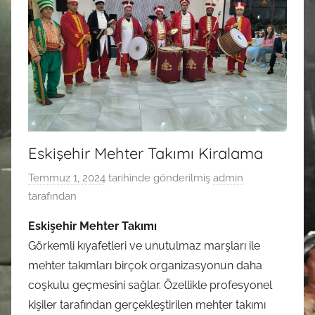
Eskişehir Mehter Takımı Kiralama
Temmuz 1, 2024
tarihinde gönderilmiş
admin
tarafından
Eskişehir Mehter Takımı
Görkemli kıyafetleri ve unutulmaz marşları ile
mehter takımları birçok organizasyonun daha
coşkulu geçmesini sağlar. Özellikle profesyonel
kişiler tarafından gerçekleştirilen mehter takımı