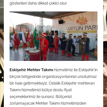
gösterileri daha dikkat çekici olur.
Eskişehir Mehter Takımı
hizmetimiz ile Eskişehir’in
birçok bölgesinde organizasyonlarınızı unutulmaz
bir hale getirmekteyiz. Üstelik Eskişehir mehteran
Takımı hizmetimizi bütçe dostu fiyat
seçeneklerimiz ile sunarız. Bütçenizi
zorlamayacak Mehter Takımı hizmetimizden