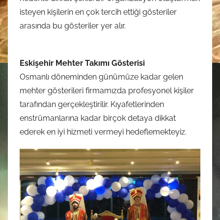
isteyen kişilerin en çok tercih ettiği gösteriler
arasında bu gösteriler yer alır.
Eskişehir Mehter Takımı Gösterisi
Osmanlı döneminden günümüze kadar gelen
mehter gösterileri firmamızda profesyonel kişiler
tarafından gerçekleştirilir. Kıyafetlerinden
enstrümanlarına kadar birçok detaya dikkat
ederek en iyi hizmeti vermeyi hedeflemekteyiz.