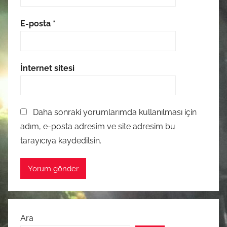
E-posta
*
İnternet sitesi
Daha sonraki yorumlarımda kullanılması için
adım, e-posta adresim ve site adresim bu
tarayıcıya kaydedilsin.
Ara