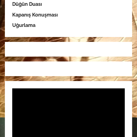
Düğün Duası
Kapanış Konuşması
Uğurlama